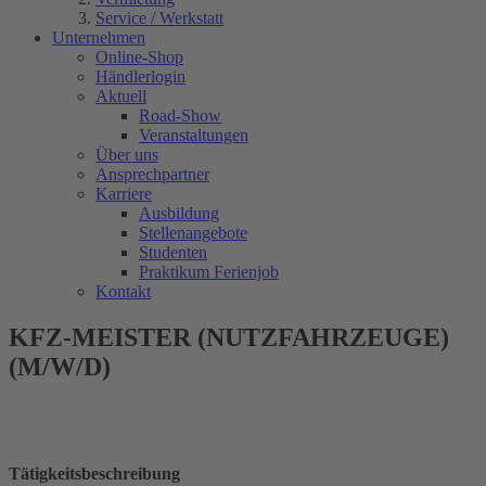
Service / Werkstatt
Unternehmen
Online-Shop
Händlerlogin
Aktuell
Road-Show
Veranstaltungen
Über uns
Ansprechpartner
Karriere
Ausbildung
Stellenangebote
Studenten
Praktikum Ferienjob
Kontakt
KFZ-MEISTER (NUTZFAHRZEUGE)
(M/W/D)
Tätigkeitsbeschreibung