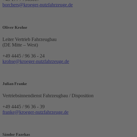
borchers@kroeger-nutzfahrzeuge.de
Oliver Krohse
Leiter Vertrieb Fahrzeugbau
(DE Mitte – West)
+49 4445 / 96 36 - 24
krohse@kroeger-nutzfahrzeuge.de
Julian Franke
Vertriebsinnendienst Fahrzeugbau / Disposition
+49 4445 / 96 36 - 39
franke@kroeger-nutzfahrzeuge.de
Sándor Fazekas