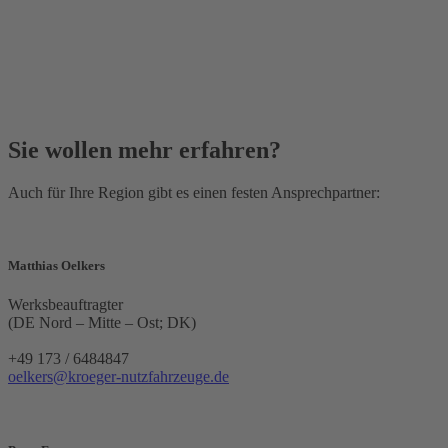
Sie wollen mehr erfahren?
Auch für Ihre Region gibt es einen festen Ansprechpartner:
Matthias Oelkers
Werksbeauftragter
(DE Nord – Mitte – Ost; DK)
+49 173 / 6484847
oelkers@kroeger-nutzfahrzeuge.de