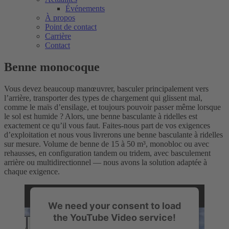
Événements
À propos
Point de contact
Carrière
Contact
Benne monocoque
Vous devez beaucoup manœuvrer, basculer principalement vers
l’arrière, transporter des types de chargement qui glissent mal,
comme le maïs d’ensilage, et toujours pouvoir passer même lorsque
le sol est humide ? Alors, une benne basculante à ridelles est
exactement ce qu’il vous faut. Faites-nous part de vos exigences
d’exploitation et nous vous livrerons une benne basculante à ridelles
sur mesure. Volume de benne de 15 à 50 m³, monobloc ou avec
rehausses, en configuration tandem ou tridem, avec basculement
arrière ou multidirectionnel — nous avons la solution adaptée à
chaque exigence.
We need your consent to load
the YouTube Video service!