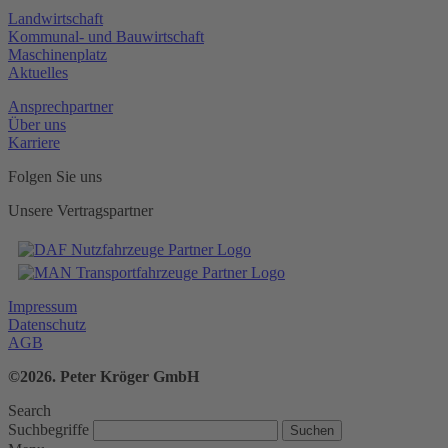
Landwirtschaft
Kommunal- und Bauwirtschaft
Maschinenplatz
Aktuelles
Ansprechpartner
Über uns
Karriere
Folgen Sie uns
Unsere Vertragspartner
Impressum
Datenschutz
AGB
©2026. Peter Kröger GmbH
Search
Suchbegriffe