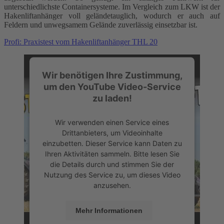
unterschiedlichste Containersysteme. Im Vergleich zum LKW ist der
Hakenliftanhänger voll geländetauglich, wodurch er auch auf
Feldern und unwegsamem Gelände zuverlässig einsetzbar ist.
Profi: Praxistest vom Hakenliftanhänger THL 20
Wir benötigen Ihre Zustimmung,
um den YouTube Video-Service
zu laden!
Wir verwenden einen Service eines
Drittanbieters, um Videoinhalte
einzubetten. Dieser Service kann Daten zu
Ihren Aktivitäten sammeln. Bitte lesen Sie
die Details durch und stimmen Sie der
Nutzung des Service zu, um dieses Video
anzusehen.
Mehr Informationen