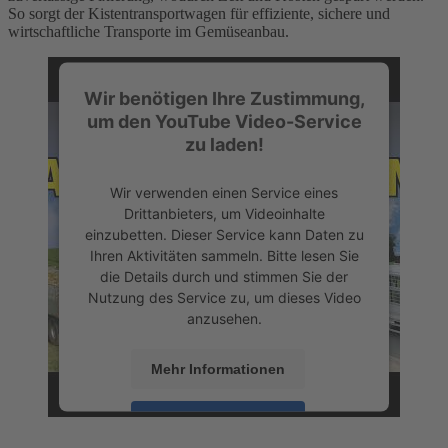
So sorgt der Kistentransportwagen für effiziente, sichere und
wirtschaftliche Transporte im Gemüseanbau.
Wir benötigen Ihre Zustimmung,
um den YouTube Video-Service
zu laden!
Wir verwenden einen Service eines
Drittanbieters, um Videoinhalte
einzubetten. Dieser Service kann Daten zu
Ihren Aktivitäten sammeln. Bitte lesen Sie
die Details durch und stimmen Sie der
Nutzung des Service zu, um dieses Video
anzusehen.
Mehr Informationen
Akzeptieren