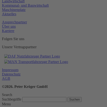
Landwirtschaft
Kommunal- und Bauwirtschaft
Maschinenplatz
Aktuelles
Ansprechpartner
Über uns
Karriere
Folgen Sie uns
Unsere Vertragspartner
Impressum
Datenschutz
AGB
©2026. Peter Kröger GmbH
Search
Suchbegriffe
Menu