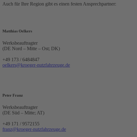
Auch für Ihre Region gibt es einen festen Ansprechpartner:
Matthias Oelkers
Werksbeauftragter
(DE Nord – Mitte – Ost; DK)
+49 173 / 6484847
oelkers@kroeger-nutzfahrzeuge.de
Peter Franz
Werksbeauftragter
(DE Süd – Mitte; AT)
+49 171 / 9572155
franz@kroeger-nutzfahrzeuge.de