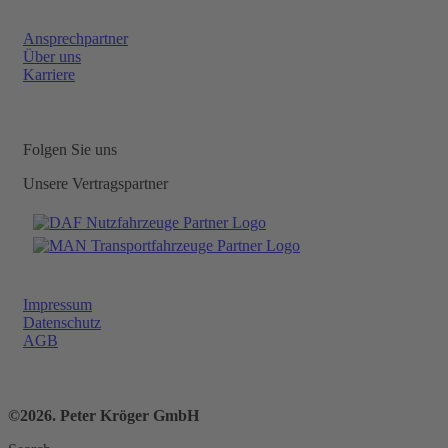
Ansprechpartner
Über uns
Karriere
Folgen Sie uns
Unsere Vertragspartner
Impressum
Datenschutz
AGB
©2026. Peter Kröger GmbH