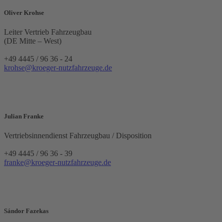
Oliver Krohse
Leiter Vertrieb Fahrzeugbau
(DE Mitte – West)
+49 4445 / 96 36 - 24
krohse@kroeger-nutzfahrzeuge.de
Julian Franke
Vertriebsinnendienst Fahrzeugbau / Disposition
+49 4445 / 96 36 - 39
franke@kroeger-nutzfahrzeuge.de
Sándor Fazekas