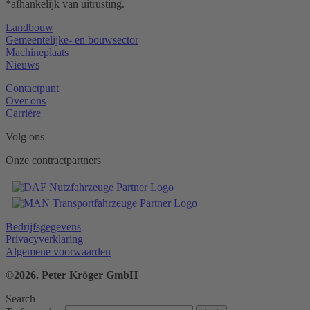
*afhankelijk van uitrusting.
Landbouw
Gemeentelijke- en bouwsector
Machineplaats
Nieuws
Contactpunt
Over ons
Carrière
Volg ons
Onze contractpartners
Bedrijfsgegevens
Privacyverklaring
Algemene voorwaarden
©2026. Peter Kröger GmbH
Search