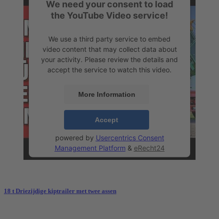
We need your consent to load
the YouTube Video service!
We use a third party service to embed
video content that may collect data about
your activity. Please review the details and
accept the service to watch this video.
More Information
Accept
powered by
Usercentrics Consent
Management Platform
&
eRecht24
18 t Driezijdige kiptrailer met twee assen