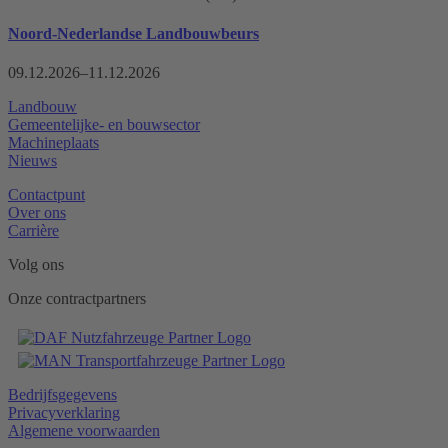
Noord-Nederlandse Landbouwbeurs
09.12.2026–11.12.2026
Landbouw
Gemeentelijke- en bouwsector
Machineplaats
Nieuws
Contactpunt
Over ons
Carrière
Volg ons
Onze contractpartners
Bedrijfsgegevens
Privacyverklaring
Algemene voorwaarden