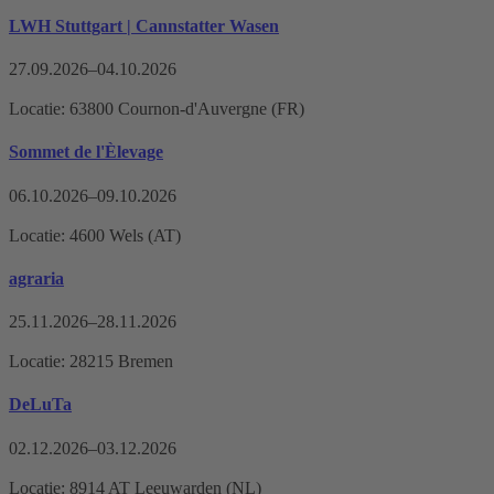
LWH Stuttgart | Cannstatter Wasen
27.09.2026–04.10.2026
Locatie: 63800 Cournon-d'Auvergne (FR)
Sommet de l'Èlevage
06.10.2026–09.10.2026
Locatie: 4600 Wels (AT)
agraria
25.11.2026–28.11.2026
Locatie: 28215 Bremen
DeLuTa
02.12.2026–03.12.2026
Locatie: 8914 AT Leeuwarden (NL)