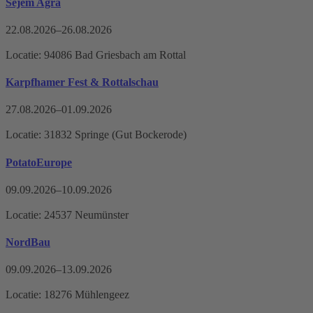
Sejem Agra
22.08.2026–26.08.2026
Locatie: 94086 Bad Griesbach am Rottal
Karpfhamer Fest & Rottalschau
27.08.2026–01.09.2026
Locatie: 31832 Springe (Gut Bockerode)
PotatoEurope
09.09.2026–10.09.2026
Locatie: 24537 Neumünster
NordBau
09.09.2026–13.09.2026
Locatie: 18276 Mühlengeez