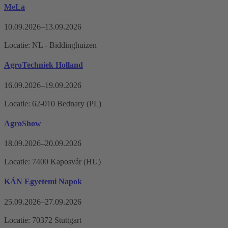
MeLa
10.09.2026–13.09.2026
Locatie: NL - Biddinghuizen
AgroTechniek Holland
16.09.2026–19.09.2026
Locatie: 62-010 Bednary (PL)
AgroShow
18.09.2026–20.09.2026
Locatie: 7400 Kaposvár (HU)
KÁN Egyetemi Napok
25.09.2026–27.09.2026
Locatie: 70372 Stuttgart