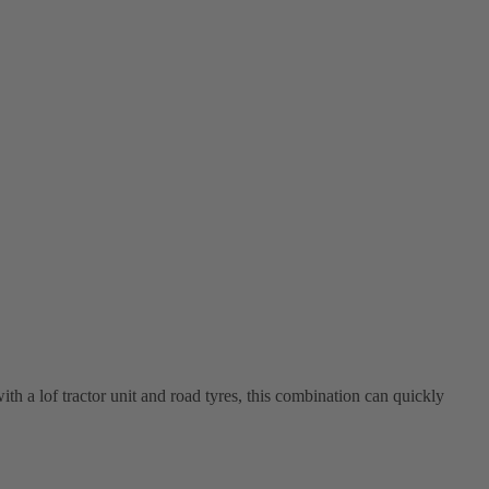
h a lof tractor unit and road tyres, this combination can quickly