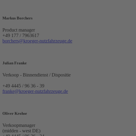
Markus Borchers
Product manager
+49 177 / 7963617
borchers@kroeger-nutzfahrzeuge.de
Julian Franke
Verkoop - Binnendienst / Dispositie
+49 4445 / 96 36 - 39
franke@kroeger-nutzfahrzeuge.de
Oliver Krohse
Verkoopmanager
(midden - west DE)