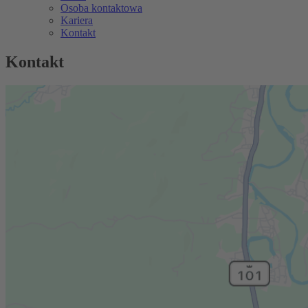
Osoba kontaktowa
Kariera
Kontakt
Kontakt