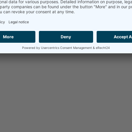
kontaktowego.