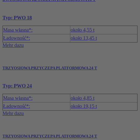
Typ: PWO 18
Masa własna*:
około 4,55 t
Ładowność*:
około 13,45 t
Mehr dazu
TRZYOSIOWA PRZYCZEPA PLATFORMOWA 24 T
Typ: PWO 24
Masa własna*:
około 4,85 t
Ładowność*:
około 19,15 t
Mehr dazu
TRZYOSIOWA PRZYCZEPA PLATFORMOWA 24 T