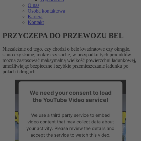
O nas
Osoba kontaktowa
Kariera
Kontakt
PRZYCZEPA DO PRZEWOZU BEL
Niezależnie od tego, czy chodzi o bele kwadratowe czy okrągłe,
siano czy słomę, mokre czy suche, w przypadku tych produktów
można zastosować maksymalną wielkość powierzchni ładunkowej,
umożliwiając bezpieczne i szybkie przemieszczanie ładunku po
polach i drogach.
We need your consent to load
the YouTube Video service!
We use a third party service to embed
video content that may collect data about
your activity. Please review the details and
accept the service to watch this video.