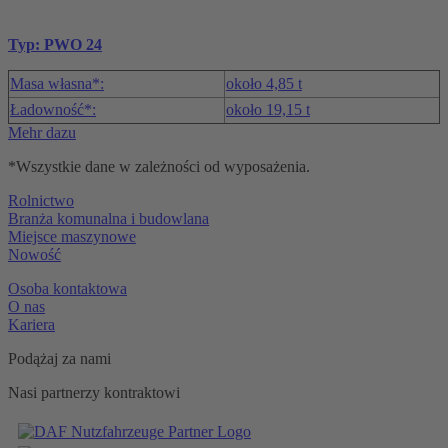
Typ: PWO 24
Masa własna*:
około 4,85 t
Ładowność*:
około 19,15 t
Mehr dazu
*Wszystkie dane w zależności od wyposażenia.
Rolnictwo
Branża komunalna i budowlana
Miejsce maszynowe
Nowość
Osoba kontaktowa
O nas
Kariera
Podążaj za nami
Nasi partnerzy kontraktowi