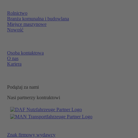
Rolnictwo
Branża komunalna i budowlana
Miejsce maszynowe
Nowość
Osoba kontaktowa
O nas
Kariera
Podążaj za nami
Nasi partnerzy kontraktowi
Znak firmowy wydawcy